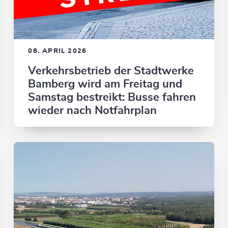
08. APRIL 2026
Verkehrsbetrieb der Stadtwerke
Bamberg wird am Freitag und
Samstag bestreikt: Busse fahren
wieder nach Notfahrplan