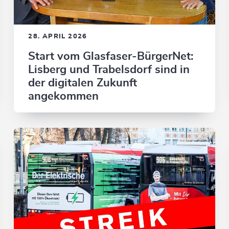
28. APRIL 2026
Start vom Glasfaser-BürgerNet:
Lisberg und Trabelsdorf sind in
der digitalen Zukunft
angekommen