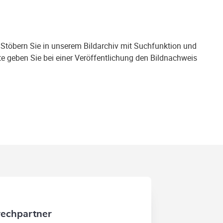
 Stöbern Sie in unserem Bildarchiv mit Suchfunktion und
te geben Sie bei einer Veröffentlichung den Bildnachweis
rechpartner