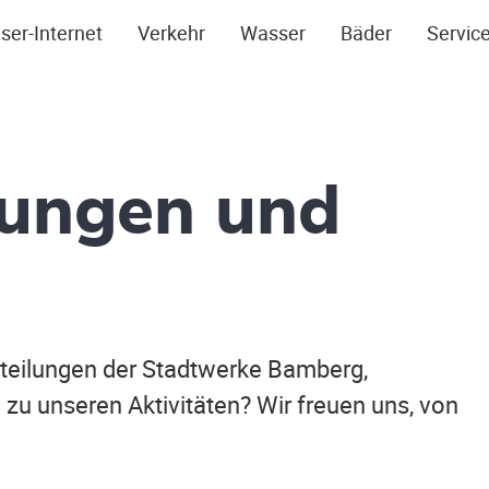
ser-Internet
Verkehr
Wasser
Bäder
Servic
lungen und
itteilungen der Stadtwerke Bamberg,
zu unseren Aktivitäten? Wir freuen uns, von