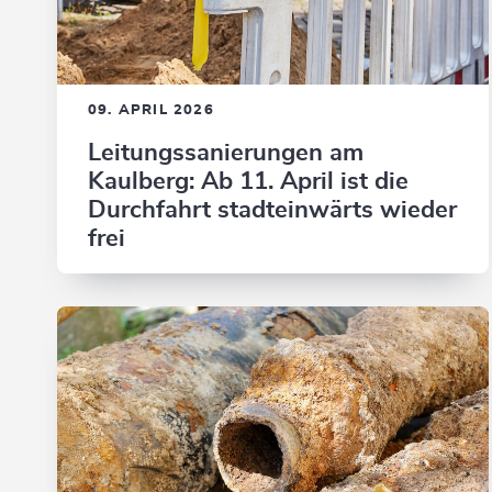
09. APRIL 2026
Leitungssanierungen am
Kaulberg: Ab 11. April ist die
Durchfahrt stadteinwärts wieder
frei