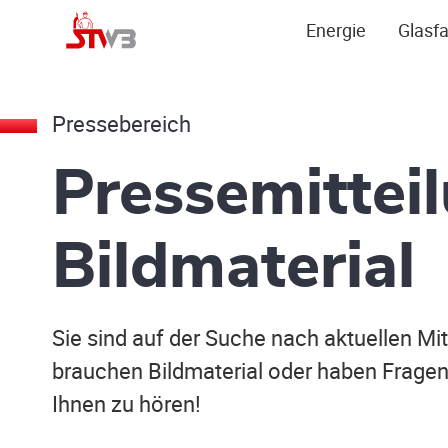
Energie
Glasfa
Pressebereich
Pressemittei
Bildmaterial
Sie sind auf der Suche nach aktuellen M
brauchen Bildmaterial oder haben Fragen 
Ihnen zu hören!