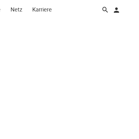
e
Netz
Karriere