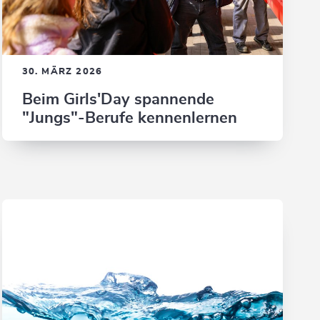
30. MÄRZ 2026
Beim Girls'Day spannende
"Jungs"-Berufe kennenlernen