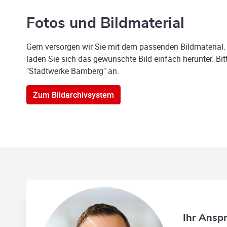
Fotos und Bildmaterial
Gern versorgen wir Sie mit dem passenden Bildmaterial.
laden Sie sich das gewünschte Bild einfach herunter. Bit
"Stadtwerke Bamberg" an.
Zum Bildarchivsystem
Ihr Ansp