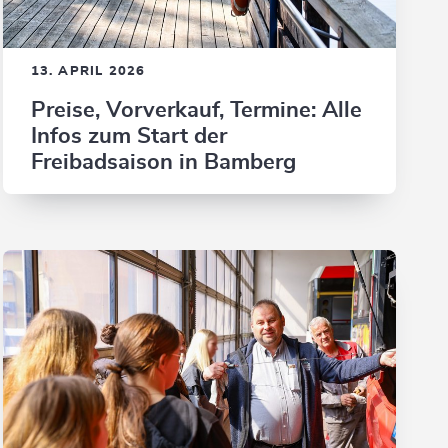
13. APRIL 2026
Preise, Vorverkauf, Termine: Alle
Infos zum Start der
Freibadsaison in Bamberg