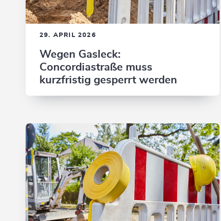
29. APRIL 2026
Wegen Gasleck:
Concordiastraße muss
kurzfristig gesperrt werden