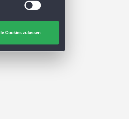
lle Cookies zulassen