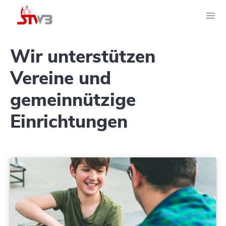
Wir unterstützen
Vereine und
gemeinnützige
Einrichtungen