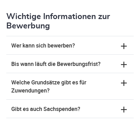
Wichtige Informationen zur
Bewerbung
Wer kann sich bewerben?
Bis wann läuft die Bewerbungsfrist?
Welche Grundsätze gibt es für
Zuwendungen?
Gibt es auch Sachspenden?