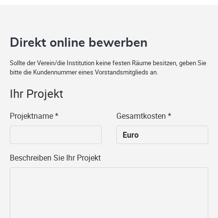
Direkt online bewerben
Sollte der Verein/die Institution keine festen Räume besitzen, geben Sie
bitte die Kundennummer eines Vorstandsmitglieds an.
Ihr Projekt
Projektname
*
Gesamtkosten
*
Beschreiben Sie Ihr Projekt