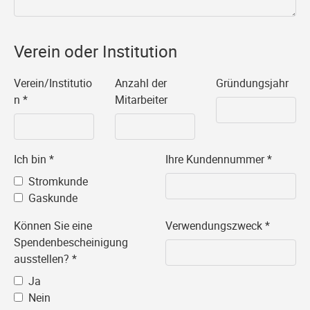
Verein oder Institution
Verein/Institutio
Anzahl der
Gründungsjahr
n
*
Mitarbeiter
Ich bin
*
Ihre Kundennummer
*
Stromkunde
Gaskunde
Können Sie eine
Verwendungszweck
*
Spendenbescheinigung
ausstellen?
*
Ja
Nein