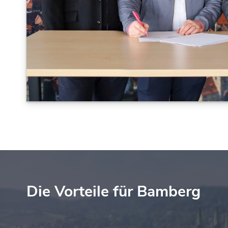
Die Vorteile für Bamberg