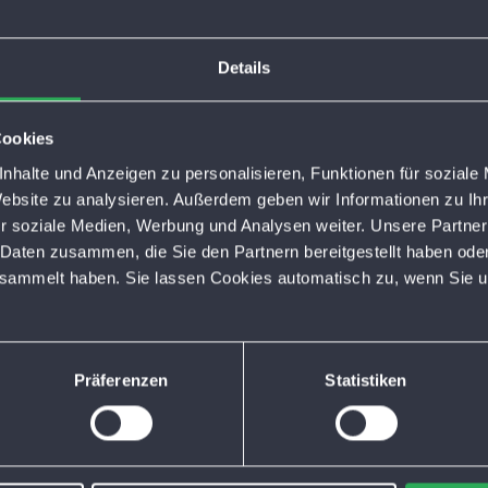
Details
Cookies
nhalte und Anzeigen zu personalisieren, Funktionen für soziale
Website zu analysieren. Außerdem geben wir Informationen zu I
r soziale Medien, Werbung und Analysen weiter. Unsere Partner
 Daten zusammen, die Sie den Partnern bereitgestellt haben ode
esammelt haben. Sie lassen Cookies automatisch zu, wenn Sie u
Präferenzen
Statistiken