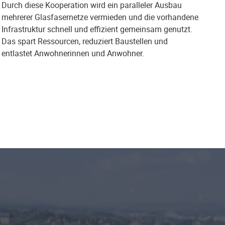
Durch diese Kooperation wird ein paralleler Ausbau
mehrerer Glasfasernetze vermieden und die vorhandene
Infrastruktur schnell und effizient gemeinsam genutzt.
Das spart Ressourcen, reduziert Baustellen und
entlastet Anwohnerinnen und Anwohner.