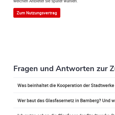
welchen Anbieter sie später wählen.
Zum Nutzungsvertrag
Fragen und Antworten zur 
Was beinhaltet die Kooperation der Stadtwerk
Wer baut das Glasfasernetz in Bamberg? Und 