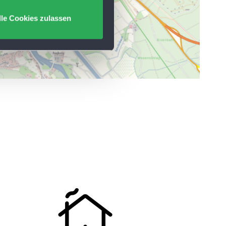
lle Cookies zulassen