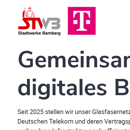
Gemeinsam
digitales
Seit 2025 stellen wir unser Glasfaserne
Deutschen Telekom und deren Vertragsp