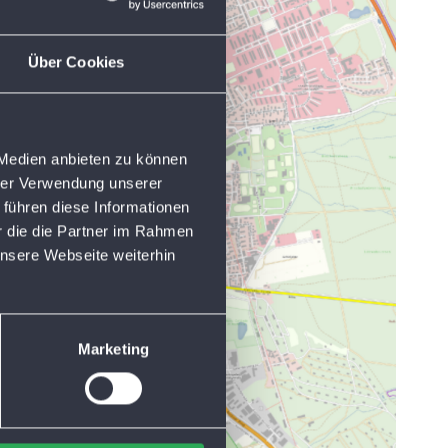
Über Cookies
 Medien anbieten zu können
hrer Verwendung unserer
 führen diese Informationen
r die die Partner im Rahmen
nsere Webseite weiterhin
Marketing