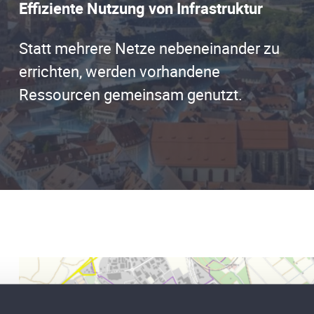
Effiziente Nutzung von Infrastruktur
Statt mehrere Netze nebeneinander zu
errichten, werden vorhandene
Ressourcen gemeinsam genutzt.