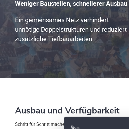
Weniger Baustellen, schnellerer Ausbau
Ein gemeinsames Netz verhindert
unnötige Doppelstrukturen und reduziert
zusätzliche Tiefbauarbeiten.
Ausbau und Verfügbarkeit
Schritt für Schritt machen wir weitere Gebäude und