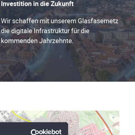
Investition in die Zukunft
Wir schaffen mit unserem Glasfasernetz
die digitale Infrastruktur für die
kommenden Jahrzehnte.