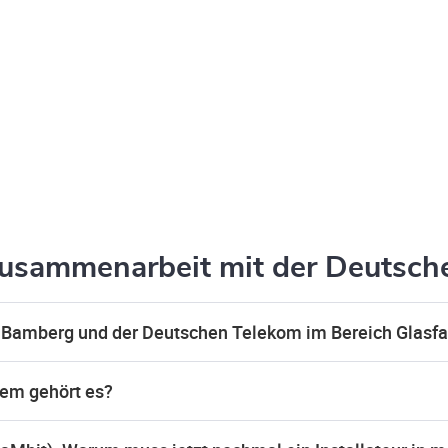
Zusammenarbeit mit der Deutsch
e Bamberg und der Deutschen Telekom im Bereich Glasfa
wem gehört es?