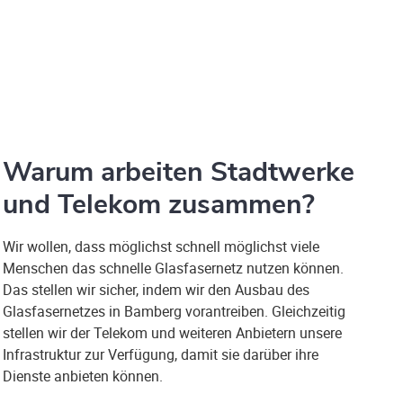
Warum arbeiten Stadtwerke
und Telekom zusammen?
Wir wollen, dass möglichst schnell möglichst viele
Menschen das schnelle Glasfasernetz nutzen können.
Das stellen wir sicher, indem wir den Ausbau des
Glasfasernetzes in Bamberg vorantreiben. Gleichzeitig
stellen wir der Telekom und weiteren Anbietern unsere
Infrastruktur zur Verfügung, damit sie darüber ihre
Dienste anbieten können.