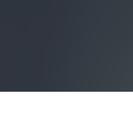
Innovation