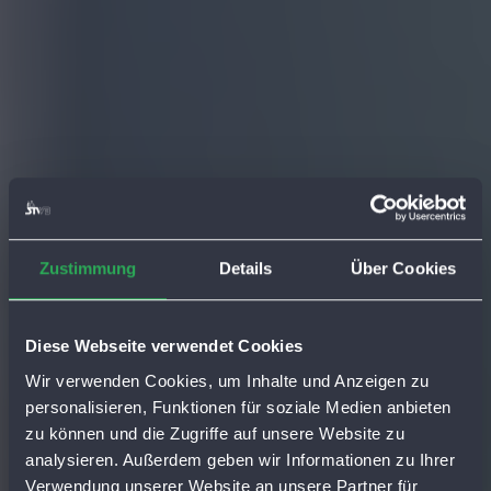
Zustimmung
Details
Über Cookies
Diese Webseite verwendet Cookies
Wir verwenden Cookies, um Inhalte und Anzeigen zu
personalisieren, Funktionen für soziale Medien anbieten
zu können und die Zugriffe auf unsere Website zu
Stadtwerke Bamberg
analysieren. Außerdem geben wir Informationen zu Ihrer
Verwendung unserer Website an unsere Partner für