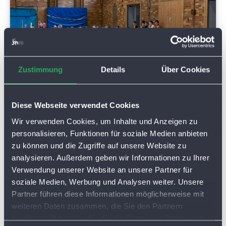
Zustimmung
Details
Über Cookies
Diese Webseite verwendet Cookies
Wir verwenden Cookies, um Inhalte und Anzeigen zu
personalisieren, Funktionen für soziale Medien anbieten
zu können und die Zugriffe auf unsere Website zu
analysieren. Außerdem geben wir Informationen zu Ihrer
Verwendung unserer Website an unsere Partner für
soziale Medien, Werbung und Analysen weiter. Unsere
Partner führen diese Informationen möglicherweise mit
weiteren Daten zusammen, die Sie den Partnern
bereitgestellt haben oder die die Partner im Rahmen Ihrer