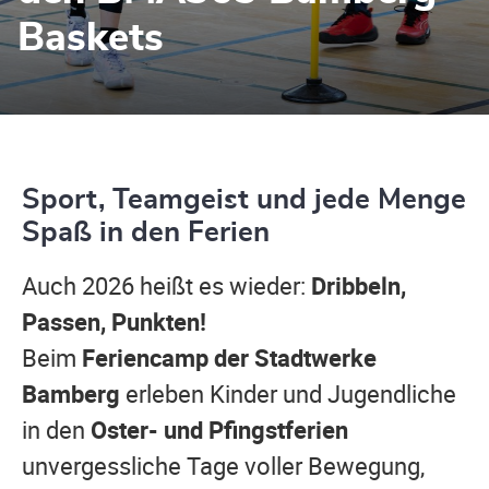
Baskets
Sport, Teamgeist und jede Menge
Spaß in den Ferien
Auch 2026 heißt es wieder:
Dribbeln,
Passen, Punkten!
Beim
Feriencamp der Stadtwerke
Bamberg
erleben Kinder und Jugendliche
in den
Oster- und Pfingstferien
unvergessliche Tage voller Bewegung,