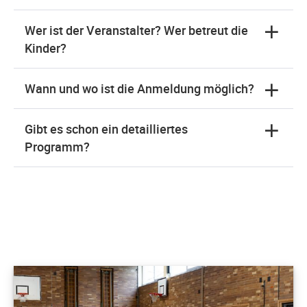
Wer ist der Veranstalter? Wer betreut die
Kinder?
Wann und wo ist die Anmeldung möglich?
Gibt es schon ein detailliertes
Programm?