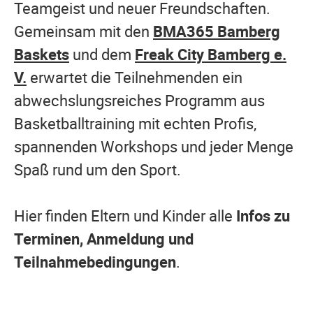
Teamgeist und neuer Freundschaften.
Gemeinsam mit den
BMA365 Bamberg
Baskets
und dem
Freak City Bamberg e.
V.
erwartet die Teilnehmenden ein
abwechslungsreiches Programm aus
Basketballtraining mit echten Profis,
spannenden Workshops und jeder Menge
Spaß rund um den Sport.
Hier finden Eltern und Kinder alle
Infos zu
Terminen, Anmeldung und
Teilnahmebedingungen
.