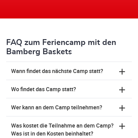
FAQ zum Feriencamp mit den
Bamberg Baskets
Wann findet das nächste Camp statt?
Wo findet das Camp statt?
Wer kann an dem Camp teilnehmen?
Was kostet die Teilnahme an dem Camp?
Was ist in den Kosten beinhaltet?