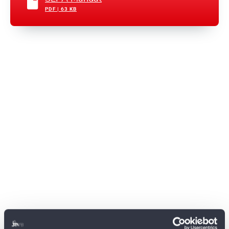
PDF | 63 KB