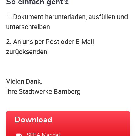
So einfach geht's
1. Dokument herunterladen, ausfüllen und
unterschreiben
2. An uns per Post oder E-Mail
zurücksenden
Vielen Dank.
Ihre Stadtwerke Bamberg
Download
SEPA Mandat