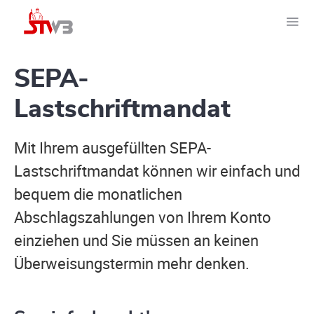
SEPA-
Lastschriftmandat
Mit Ihrem ausgefüllten SEPA-
Lastschriftmandat können wir einfach und
bequem die monatlichen
Abschlagszahlungen von Ihrem Konto
einziehen und Sie müssen an keinen
Überweisungstermin mehr denken.