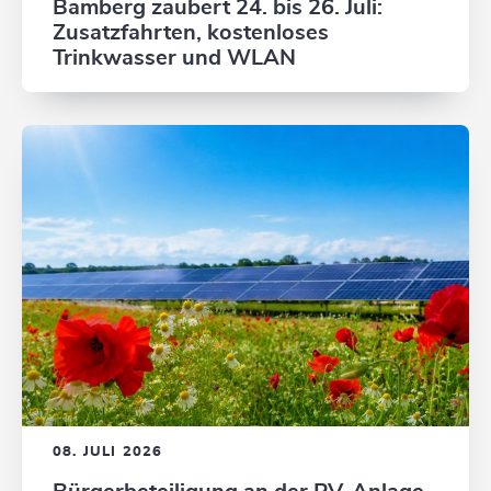
Bamberg zaubert 24. bis 26. Juli:
Zusatzfahrten, kostenloses
Trinkwasser und WLAN
08. JULI 2026