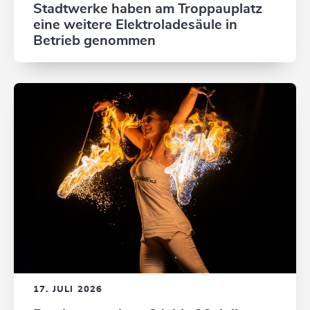
Stadtwerke haben am Troppauplatz
eine weitere Elektroladesäule in
Betrieb genommen
17. JULI 2026