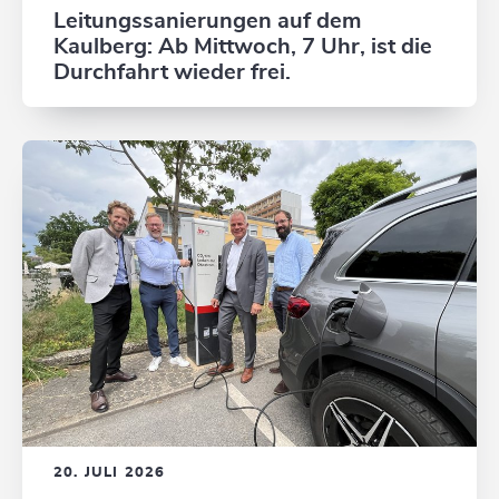
Leitungssanierungen auf dem
Kaulberg: Ab Mittwoch, 7 Uhr, ist die
Durchfahrt wieder frei.
20. JULI 2026