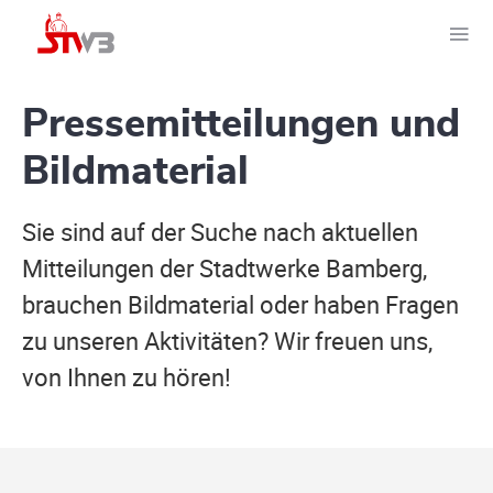
Pressemitteilungen und
Bildmaterial
Sie sind auf der Suche nach aktuellen
Mitteilungen der Stadtwerke Bamberg,
brauchen Bildmaterial oder haben Fragen
zu unseren Aktivitäten? Wir freuen uns,
von Ihnen zu hören!