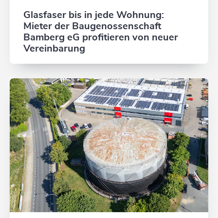
Glasfaser bis in jede Wohnung:
Mieter der Baugenossenschaft
Bamberg eG profitieren von neuer
Vereinbarung