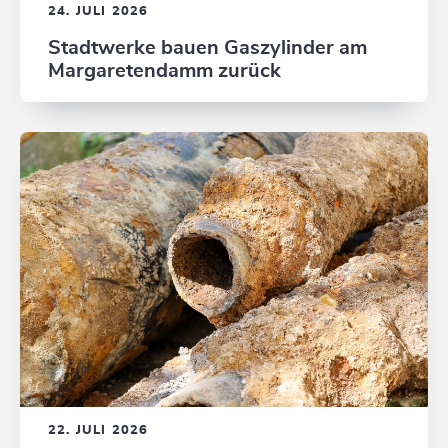
24. JULI 2026
Stadtwerke bauen Gaszylinder am
Margaretendamm zurück
22. JULI 2026