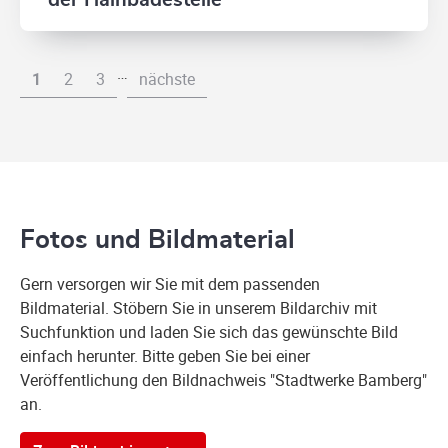
der Hainbadestelle
…
1
2
3
nächste
Fotos und Bildmaterial
Gern versorgen wir Sie mit dem passenden
Bildmaterial. Stöbern Sie in unserem Bildarchiv mit
Suchfunktion und laden Sie sich das gewünschte Bild
einfach herunter. Bitte geben Sie bei einer
Veröffentlichung den Bildnachweis "Stadtwerke Bamberg"
an.