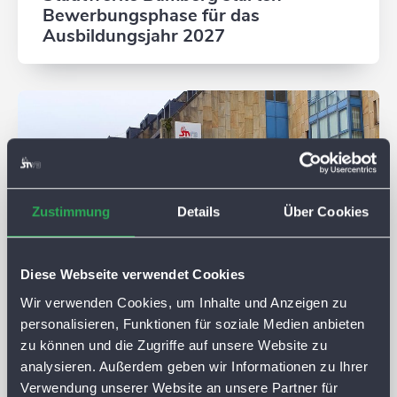
Bewerbungsphase für das
Ausbildungsjahr 2027
Zustimmung
Details
Über Cookies
Diese Webseite verwendet Cookies
Wir verwenden Cookies, um Inhalte und Anzeigen zu
personalisieren, Funktionen für soziale Medien anbieten
zu können und die Zugriffe auf unsere Website zu
02. JULI 2026
analysieren. Außerdem geben wir Informationen zu Ihrer
Parkhaus Zentrum Süd: Sanierung
Verwendung unserer Website an unsere Partner für