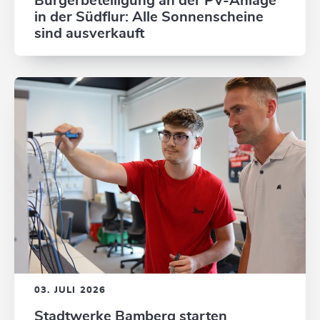
Bürgerbeteiligung an der PV-Anlage
in der Südflur: Alle Sonnenscheine
sind ausverkauft
03. JULI 2026
Stadtwerke Bamberg starten