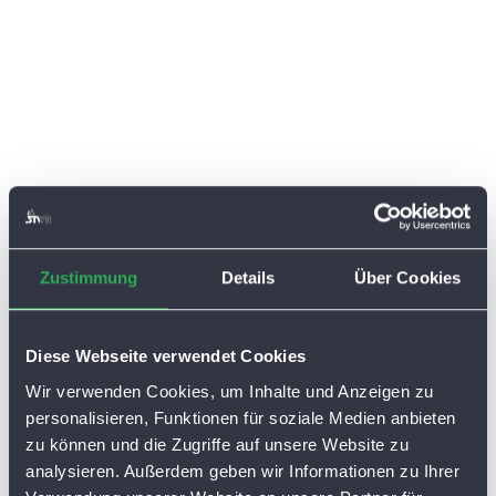
Zustimmung
Details
Über Cookies
Diese Webseite verwendet Cookies
Wir verwenden Cookies, um Inhalte und Anzeigen zu
personalisieren, Funktionen für soziale Medien anbieten
zu können und die Zugriffe auf unsere Website zu
analysieren. Außerdem geben wir Informationen zu Ihrer