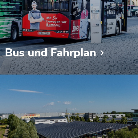
Bus und Fahrplan