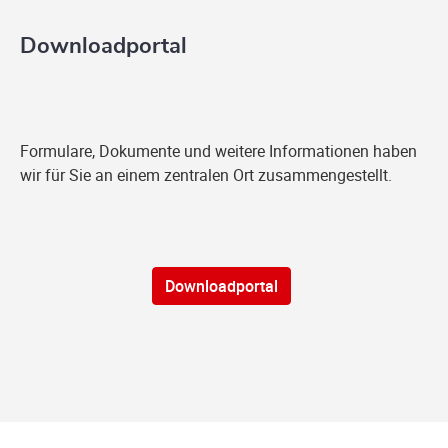
Downloadportal
Formulare, Dokumente und weitere Informationen haben
wir für Sie an einem zentralen Ort zusammengestellt.
Downloadportal