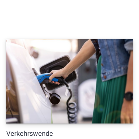
Verkehrswende