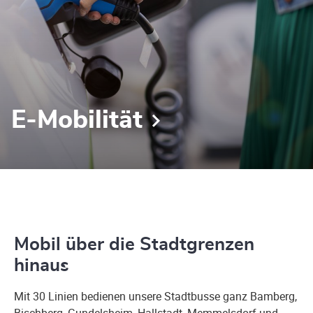
E-Mobilität
Mobil über die Stadtgrenzen
hinaus
Mit 30 Linien bedienen unsere Stadtbusse ganz Bamberg,