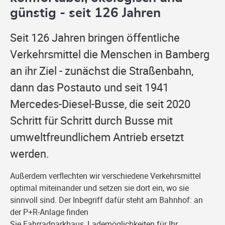
günstig - seit 126 Jahren
Seit 126 Jahren bringen öffentliche
Verkehrsmittel die Menschen in Bamberg
an ihr Ziel - zunächst die Straßenbahn,
dann das Postauto und seit 1941
Mercedes-Diesel-Busse, die seit 2020
Schritt für Schritt durch Busse mit
umweltfreundlichem Antrieb ersetzt
werden.
Außerdem verflechten wir verschiedene Verkehrsmittel
optimal miteinander und setzen sie dort ein, wo sie
sinnvoll sind. Der Inbegriff dafür steht am Bahnhof: an
der P+R-Anlage finden
Sie Fahrradparkhaus, Lademöglichkeiten für Ihr