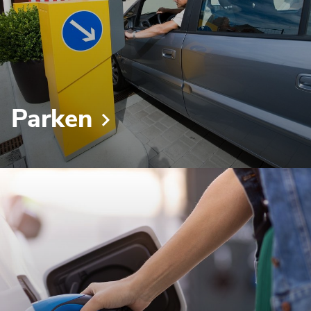
Parken