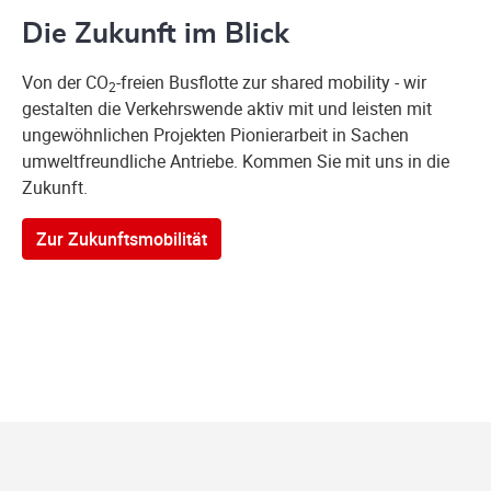
Die Zukunft im Blick
Von der CO
-freien Busflotte zur shared mobility - wir
2
gestalten die Verkehrswende aktiv mit und leisten mit
ungewöhnlichen Projekten Pionierarbeit in Sachen
umweltfreundliche Antriebe. Kommen Sie mit uns in die
Zukunft.
Zur Zukunftsmobilität