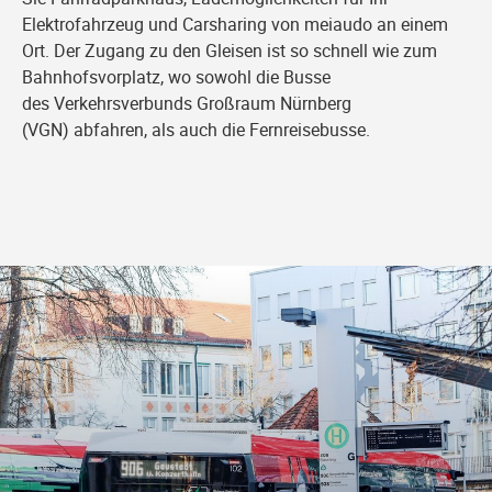
Elektrofahrzeug und Carsharing von meiaudo an einem
Ort. Der Zugang zu den Gleisen ist so schnell wie zum
Bahnhofsvorplatz, wo sowohl die Busse
des Verkehrsverbunds Großraum Nürnberg
(VGN) abfahren, als auch die Fernreisebusse.