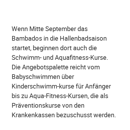
Wenn Mitte September das
Bambados in die Hallenbadsaison
startet, beginnen dort auch die
Schwimm- und Aquafitness-Kurse.
Die Angebotspalette reicht vom
Babyschwimmen über
Kinderschwimm-kurse für Anfänger
bis zu Aqua-Fitness-Kursen, die als
Präventionskurse von den
Krankenkassen bezuschusst werden.