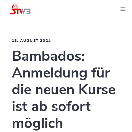
13. AUGUST 2024
Bambados:
Anmeldung für
die neuen Kurse
ist ab sofort
möglich