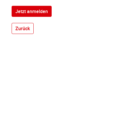
Jetzt anmelden
Zurück