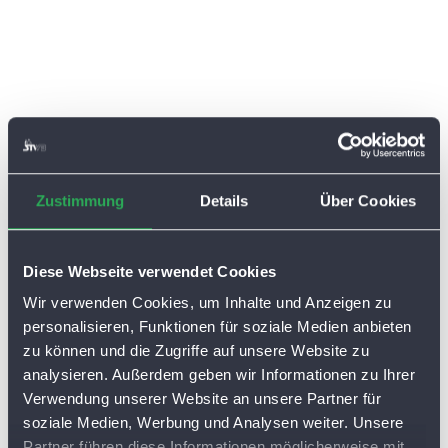
Zustimmung
Details
Über Cookies
Diese Webseite verwendet Cookies
Wir verwenden Cookies, um Inhalte und Anzeigen zu
personalisieren, Funktionen für soziale Medien anbieten
zu können und die Zugriffe auf unsere Website zu
analysieren. Außerdem geben wir Informationen zu Ihrer
Verwendung unserer Website an unsere Partner für
soziale Medien, Werbung und Analysen weiter. Unsere
Partner führen diese Informationen möglicherweise mit