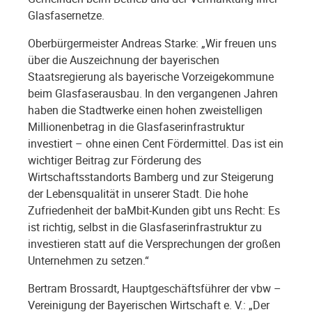
Glasfasernetze.
Oberbürgermeister Andreas Starke: „Wir freuen uns
über die Auszeichnung der bayerischen
Staatsregierung als bayerische Vorzeigekommune
beim Glasfaserausbau. In den vergangenen Jahren
haben die Stadtwerke einen hohen zweistelligen
Millionenbetrag in die Glasfaserinfrastruktur
investiert – ohne einen Cent Fördermittel. Das ist ein
wichtiger Beitrag zur Förderung des
Wirtschaftsstandorts Bamberg und zur Steigerung
der Lebensqualität in unserer Stadt. Die hohe
Zufriedenheit der baMbit-Kunden gibt uns Recht: Es
ist richtig, selbst in die Glasfaserinfrastruktur zu
investieren statt auf die Versprechungen der großen
Unternehmen zu setzen.“
Bertram Brossardt, Hauptgeschäftsführer der vbw –
Vereinigung der Bayerischen Wirtschaft e. V.: „Der