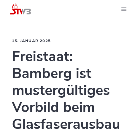
15. JANUAR 2025
Freistaat:
Bamberg ist
mustergültiges
Vorbild beim
Glasfaserausbau