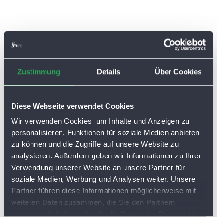
Zustimmung
Details
Über Cookies
Diese Webseite verwendet Cookies
Wir verwenden Cookies, um Inhalte und Anzeigen zu
personalisieren, Funktionen für soziale Medien anbieten
zu können und die Zugriffe auf unsere Website zu
analysieren. Außerdem geben wir Informationen zu Ihrer
Verwendung unserer Website an unsere Partner für
soziale Medien, Werbung und Analysen weiter. Unsere
Partner führen diese Informationen möglicherweise mit
weiteren Daten zusammen, die Sie den Partnern
bereitgestellt haben oder die die Partner im Rahmen Ihrer