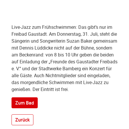
Live-Jazz zum Frühschwimmen: Das gibt’s nur im
Freibad Gaustadt. Am Donnerstag, 31. Juli, steht die
Sängerin und Songwriterin Suzan Baker gemeinsam
mit Dennis Lüddicke nicht auf der Bühne, sondern
am Beckenrand: von 8 bis 10 Uhr geben die beiden
auf Einladung der „Freunde des Gaustadter Freibads
e. V.“ und der Stadtwerke Bamberg ein Konzert für
alle Gäste. Auch Nichtmitglieder sind eingeladen,
das morgendliche Schwimmen mit Live-Jazz zu
genießen. Der Eintritt ist frei.
Zum Bad
Zurück