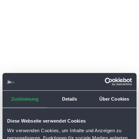
Zustimmung
Details
Über Cookies
Diese Webseite verwendet Cookies
Wir verwenden Cookies, um Inhalte und Anzeigen zu
personalisieren, Funktionen für soziale Medien anbieten