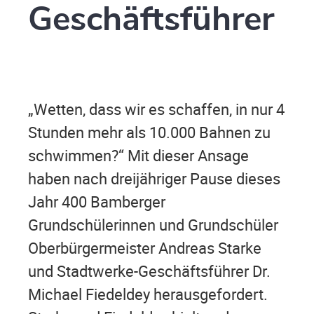
Geschäftsführer
„Wetten, dass wir es schaffen, in nur 4
Stunden mehr als 10.000 Bahnen zu
schwimmen?“ Mit dieser Ansage
haben nach dreijähriger Pause dieses
Jahr 400 Bamberger
Grundschülerinnen und Grundschüler
Oberbürgermeister Andreas Starke
und Stadtwerke-Geschäftsführer Dr.
Michael Fiedeldey herausgefordert.