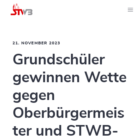
21. NOVEMBER 2023
Grundschüler
gewinnen Wette
gegen
Oberbürgermeis
ter und STWB-