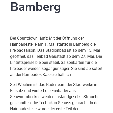
Bamberg
Der Countdown läuft: Mit der Öffnung der
Hainbadestelle am 1. Mai startet in Bamberg die
Freibadsaison. Das Stadionbad ist ab dem 15. Mai
geöffnet, das Freibad Gaustadt ab dem 27. Mai. Die
Eintrittspreise bleiben stabil, Saisonkarten für die
Freibäder werden sogar günstiger. Sie sind ab sofort
an der Bambados-Kasse erhältlich.
Seit Wochen ist das Bäderteam der Stadtwerke im
Einsatz und wintert die Freibäder aus:
Schwimmbecken werden instandgesetzt, Sträucher
geschnitten, die Technik in Schuss gebracht. In der
Hainbadestelle wurde der erste Teil der