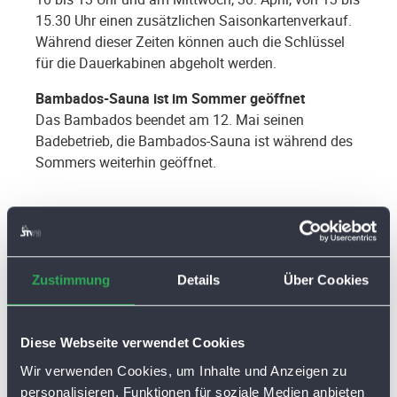
15.30 Uhr einen zusätzlichen Saisonkartenverkauf.
Während dieser Zeiten können auch die Schlüssel
für die Dauerkabinen abgeholt werden.
Bambados-Sauna ist im Sommer geöffnet
Das Bambados beendet am 12. Mai seinen
Badebetrieb, die Bambados-Sauna ist während des
Sommers weiterhin geöffnet.
Mehr Infos
Zustimmung
Details
Über Cookies
Zurück
Diese Webseite verwendet Cookies
Wir verwenden Cookies, um Inhalte und Anzeigen zu
personalisieren, Funktionen für soziale Medien anbieten