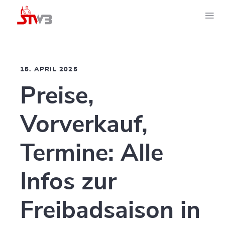
15. APRIL 2025
Preise,
Vorverkauf,
Termine: Alle
Infos zur
Freibadsaison in