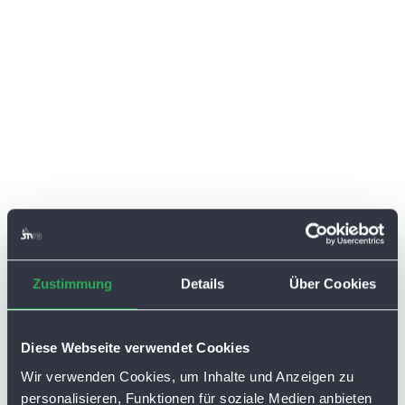
Zustimmung
Details
Über Cookies
Diese Webseite verwendet Cookies
Wir verwenden Cookies, um Inhalte und Anzeigen zu
personalisieren, Funktionen für soziale Medien anbieten