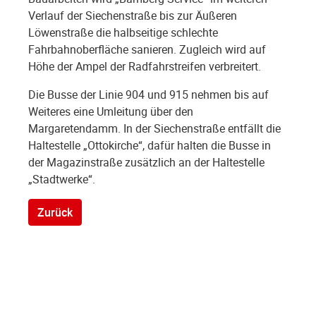
Verlauf der Siechenstraße bis zur Äußeren
Löwenstraße die halbseitige schlechte
Fahrbahnoberfläche sanieren. Zugleich wird auf
Höhe der Ampel der Radfahrstreifen verbreitert.
Die Busse der Linie 904 und 915 nehmen bis auf
Weiteres eine Umleitung über den
Margaretendamm. In der Siechenstraße entfällt die
Haltestelle „Ottokirche“, dafür halten die Busse in
der Magazinstraße zusätzlich an der Haltestelle
„Stadtwerke“.
Zurück