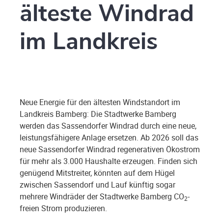
älteste Windrad
im Landkreis
Neue Energie für den ältesten Windstandort im
Landkreis Bamberg: Die Stadtwerke Bamberg
werden das Sassendorfer Windrad durch eine neue,
leistungsfähigere Anlage ersetzen. Ab 2026 soll das
neue Sassendorfer Windrad regenerativen Ökostrom
für mehr als 3.000 Haushalte erzeugen. Finden sich
genügend Mitstreiter, könnten auf dem Hügel
zwischen Sassendorf und Lauf künftig sogar
mehrere Windräder der Stadtwerke Bamberg CO
-
2
freien Strom produzieren.