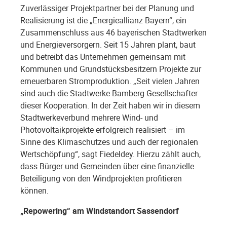
Zuverlässiger Projektpartner bei der Planung und
Realisierung ist die „Energieallianz Bayern“, ein
Zusammenschluss aus 46 bayerischen Stadtwerken
und Energieversorgern. Seit 15 Jahren plant, baut
und betreibt das Unternehmen gemeinsam mit
Kommunen und Grundstücksbesitzern Projekte zur
erneuerbaren Stromproduktion. „Seit vielen Jahren
sind auch die Stadtwerke Bamberg Gesellschafter
dieser Kooperation. In der Zeit haben wir in diesem
Stadtwerkeverbund mehrere Wind- und
Photovoltaikprojekte erfolgreich realisiert – im
Sinne des Klimaschutzes und auch der regionalen
Wertschöpfung“, sagt Fiedeldey. Hierzu zählt auch,
dass Bürger und Gemeinden über eine finanzielle
Beteiligung von den Windprojekten profitieren
können.
„Repowering“ am Windstandort Sassendorf