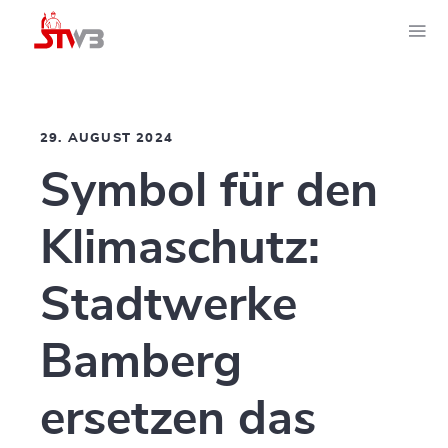
29. AUGUST 2024
Symbol für den
Klimaschutz:
Stadtwerke
Bamberg
ersetzen das