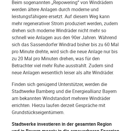
Beim sogenannten „Repowering“ von Windrädern
werden ältere Anlagen durch moderne und
leistungsfähigere ersetzt. Auf diesem Weg kann
mehr regenerativer Strom produziert werden, zudem
drehen sich moderne Windräder nicht mehr so
schnell wie Anlagen aus den 90er Jahren. Während
sich das Sassendorfer Windrad bisher bis zu 60 Mal
pro Minute drehte, wird sich die neue Anlage nur bis
zu 20 Mal pro Minuten drehen, was für den
Betrachter viel mehr Ruhe ausstrahlt. Zudem sind
neue Anlagen wesentlich leiser als alte Windräder.
Finden sich genügend Unterstützer, werden die
Stadtwerke Bamberg und die Energieallianz Bayern
am bekannten Windstandort mehrere Windräder
errichten. Hierzu laufen derzeit Gespräche mit
Grundstückseigentümern.
Stadtwerke investieren in der gesamten Region