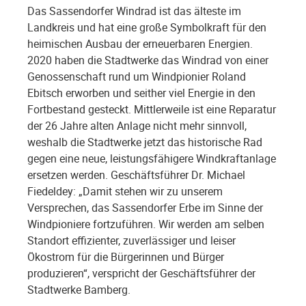
Das Sassendorfer Windrad ist das älteste im
Landkreis und hat eine große Symbolkraft für den
heimischen Ausbau der erneuerbaren Energien.
2020 haben die Stadtwerke das Windrad von einer
Genossenschaft rund um Windpionier Roland
Ebitsch erworben und seither viel Energie in den
Fortbestand gesteckt. Mittlerweile ist eine Reparatur
der 26 Jahre alten Anlage nicht mehr sinnvoll,
weshalb die Stadtwerke jetzt das historische Rad
gegen eine neue, leistungsfähigere Windkraftanlage
ersetzen werden. Geschäftsführer Dr. Michael
Fiedeldey: „Damit stehen wir zu unserem
Versprechen, das Sassendorfer Erbe im Sinne der
Windpioniere fortzuführen. Wir werden am selben
Standort effizienter, zuverlässiger und leiser
Ökostrom für die Bürgerinnen und Bürger
produzieren“, verspricht der Geschäftsführer der
Stadtwerke Bamberg.