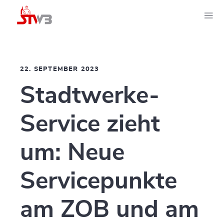
22. SEPTEMBER 2023
Stadtwerke-
Service zieht
um: Neue
Servicepunkte
am ZOB und am