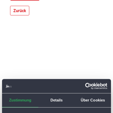
Zurück
Zustimmung
Details
Über Cookies