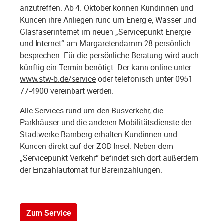
anzutreffen. Ab 4. Oktober können Kundinnen und
Kunden ihre Anliegen rund um Energie, Wasser und
Glasfaserinternet im neuen „Servicepunkt Energie
und Internet“ am Margaretendamm 28 persönlich
besprechen. Für die persönliche Beratung wird auch
künftig ein Termin benötigt. Der kann online unter
www.stw-b.de/service
oder telefonisch unter 0951
77-4900 vereinbart werden.
Alle Services rund um den Busverkehr, die
Parkhäuser und die anderen Mobilitätsdienste der
Stadtwerke Bamberg erhalten Kundinnen und
Kunden direkt auf der ZOB-Insel. Neben dem
„Servicepunkt Verkehr“ befindet sich dort außerdem
der Einzahlautomat für Bareinzahlungen.
Zum Service