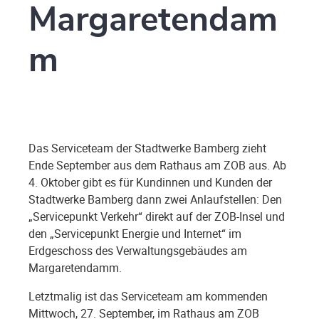
Margaretendam
m
Das Serviceteam der Stadtwerke Bamberg zieht
Ende September aus dem Rathaus am ZOB aus. Ab
4. Oktober gibt es für Kundinnen und Kunden der
Stadtwerke Bamberg dann zwei Anlaufstellen: Den
„Servicepunkt Verkehr“ direkt auf der ZOB-Insel und
den „Servicepunkt Energie und Internet“ im
Erdgeschoss des Verwaltungsgebäudes am
Margaretendamm.
Letztmalig ist das Serviceteam am kommenden
Mittwoch, 27. September, im Rathaus am ZOB