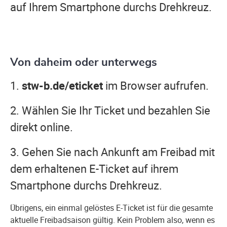
auf Ihrem Smartphone durchs Drehkreuz.
Von daheim oder unterwegs
1.
stw-b.de/eticket
im Browser aufrufen.
2. Wählen Sie Ihr Ticket und bezahlen Sie
direkt online.
3. Gehen Sie nach Ankunft am Freibad mit
dem erhaltenen E-Ticket auf ihrem
Smartphone durchs Drehkreuz.
Übrigens, ein einmal gelöstes E-Ticket ist für die gesamte
aktuelle Freibadsaison gültig. Kein Problem also, wenn es