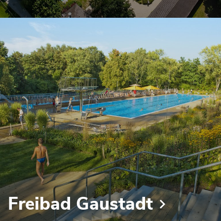
Freibad Gaustadt