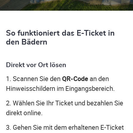
So funktioniert das E-Ticket in
den Bädern
Direkt vor Ort lösen
1. Scannen Sie den
QR-Code
an den
Hinweisschildern im Eingangsbereich.
2. Wählen Sie Ihr Ticket und bezahlen Sie
direkt online.
3. Gehen Sie mit dem erhaltenen E-Ticket