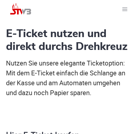
E-Ticket nutzen und
direkt durchs Drehkreuz
Nutzen Sie unsere elegante Ticketoption:
Mit dem E-Ticket einfach die Schlange an
der Kasse und am Automaten umgehen
und dazu noch Papier sparen.