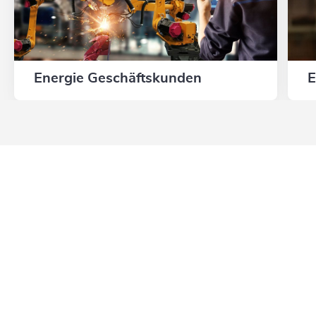
Energie Geschäftskunden
E