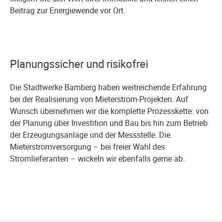
Beitrag zur Energiewende vor Ort.
Planungssicher und risikofrei
Die Stadtwerke Bamberg haben weitreichende Erfahrung
bei der Realisierung von Mieterstrom-Projekten. Auf
Wunsch übernehmen wir die komplette Prozesskette: von
der Planung über Investition und Bau bis hin zum Betrieb
der Erzeugungsanlage und der Messstelle. Die
Mieterstromversorgung – bei freier Wahl des
Stromlieferanten – wickeln wir ebenfalls gerne ab.