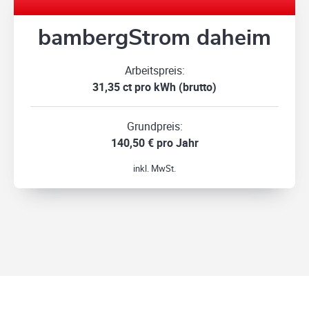
bambergStrom daheim
Arbeitspreis:
31,35 ct pro kWh (brutto)
Grundpreis:
140,50 € pro Jahr
inkl. MwSt.