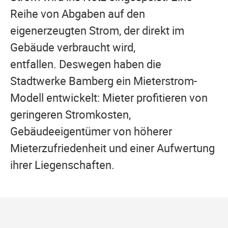
Reihe von Abgaben auf den
eigenerzeugten Strom, der direkt im
Gebäude verbraucht wird,
entfallen. Deswegen haben die
Stadtwerke Bamberg ein Mieterstrom-
Modell entwickelt: Mieter profitieren von
geringeren Stromkosten,
Gebäudeeigentümer von höherer
Mieterzufriedenheit und einer Aufwertung
ihrer Liegenschaften.