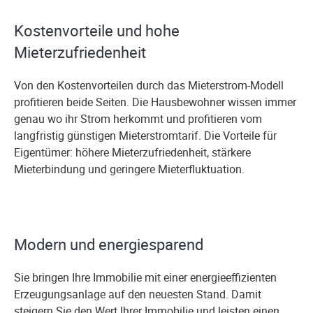
Kostenvorteile und hohe
Mieterzufriedenheit
Von den Kostenvorteilen durch das Mieterstrom-Modell
profitieren beide Seiten. Die Hausbewohner wissen immer
genau wo ihr Strom herkommt und profitieren vom
langfristig günstigen Mieterstromtarif. Die Vorteile für
Eigentümer: höhere Mieterzufriedenheit, stärkere
Mieterbindung und geringere Mieterfluktuation.
Modern und energiesparend
Sie bringen Ihre Immobilie mit einer energieeffizienten
Erzeugungsanlage auf den neuesten Stand. Damit
steigern Sie den Wert Ihrer Immobilie und leisten einen