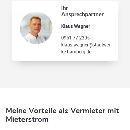
Ihr
Ansprechpartner
Klaus Wagner
0951 77-2305
klaus.wagner@stadtwer
ke-bamberg.de
Meine Vorteile als Vermieter mit
Mieterstrom