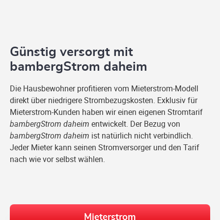
Günstig versorgt mit
bambergStrom daheim
Die Hausbewohner profitieren vom Mieterstrom-Modell
direkt über niedrigere Strombezugskosten. Exklusiv für
Mieterstrom-Kunden haben wir einen eigenen Stromtarif
bambergStrom daheim
entwickelt. Der Bezug von
bambergStrom daheim
ist natürlich nicht verbindlich.
Jeder Mieter kann seinen Stromversorger und den Tarif
nach wie vor selbst wählen.
Mieterstrom