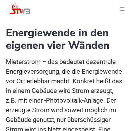
Energiewende in den
eigenen vier Wänden
Mieterstrom – das bedeutet dezentrale
Energieversorgung, die die Energiewende
vor Ort erlebbar macht. Konkret heißt das:
In einem Gebäude wird Strom erzeugt,
z.B. mit einer -Photovoltaik-Anlage. Der
erzeugte Strom wird soweit möglich im
Gebäude genutzt, nur überschüssiger
Strom wird ins Netz eingespeist. Eine