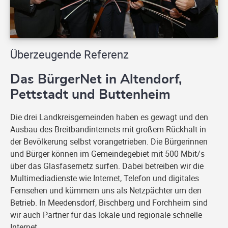
Überzeugende Referenz
Das BürgerNet in Altendorf,
Pettstadt und Buttenheim
Die drei Landkreisgemeinden haben es gewagt und den
Ausbau des Breitbandinternets mit großem Rückhalt in
der Bevölkerung selbst vorangetrieben. Die Bürgerinnen
und Bürger können im Gemeindegebiet mit 500 Mbit/s
über das Glasfasernetz surfen. Dabei betreiben wir die
Multimediadienste wie Internet, Telefon und digitales
Fernsehen und kümmern uns als Netzpächter um den
Betrieb. In Meedensdorf, Bischberg und Forchheim sind
wir auch Partner für das lokale und regionale schnelle
Internet.