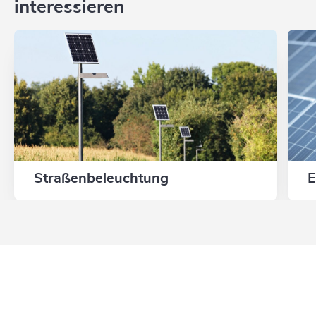
interessieren
Straßenbeleuchtung
E