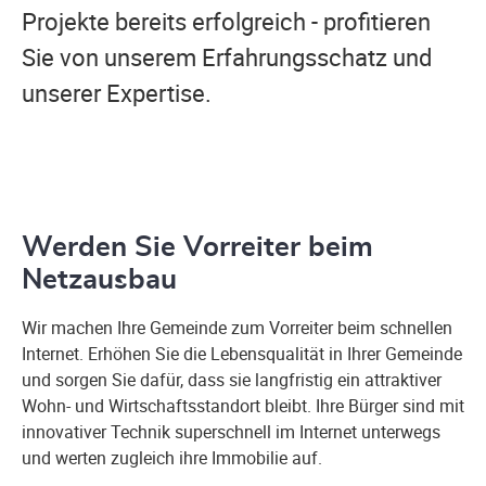
Projekte bereits erfolgreich - profitieren
Sie von unserem Erfahrungsschatz und
unserer Expertise.
Werden Sie Vorreiter beim
Netzausbau
Wir machen Ihre Gemeinde zum Vorreiter beim schnellen
Internet. Erhöhen Sie die Lebensqualität in Ihrer Gemeinde
und sorgen Sie dafür, dass sie langfristig ein attraktiver
Wohn- und Wirtschaftsstandort bleibt. Ihre Bürger sind mit
innovativer Technik superschnell im Internet unterwegs
und werten zugleich ihre Immobilie auf.