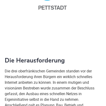
Die Herausforderung
Die drei oberfränkischen Gemeinden standen vor der
Herausforderung ihren Bürgern ein wirklich schnelles
Internet anbieten zu können. In einem mutigen und
visionären Bestreben wurde zusammen der Beschluss
gefasst, den Ausbau eines schnellen Netzes in
Eigeninitiative selbst in die Hand zu nehmen.
Anschließend galt es Planung, Bau, Betrieb und