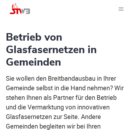
Betrieb von
Glasfasernetzen in
Gemeinden
Sie wollen den Breitbandausbau in Ihrer
Gemeinde selbst in die Hand nehmen? Wir
stehen Ihnen als Partner für den Betrieb
und die Vermarktung von innovativen
Glasfasernetzen zur Seite. Andere
Gemeinden begleiten wir bei Ihren