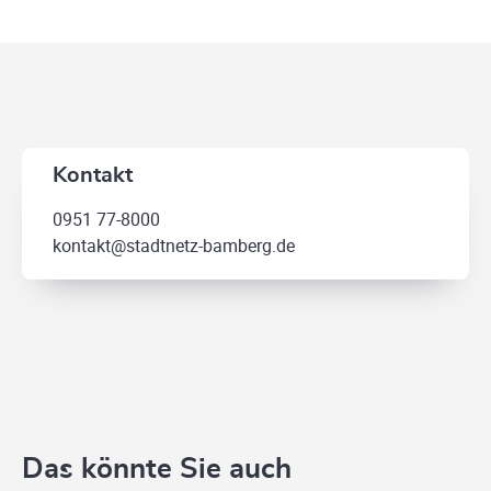
Kontakt
0951 77-8000
kontakt@stadtnetz-bamberg.de
Das könnte Sie auch