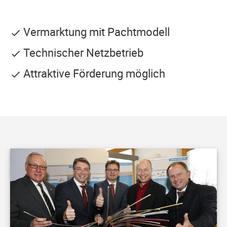
Vermarktung mit Pachtmodell
Technischer Netzbetrieb
Attraktive Förderung möglich