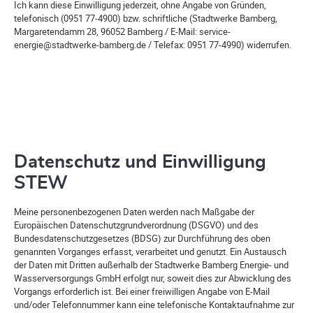
Ich kann diese Einwilligung jederzeit, ohne Angabe von Gründen,
telefonisch (0951 77-4900) bzw. schriftliche (Stadtwerke Bamberg,
Margaretendamm 28, 96052 Bamberg / E-Mail: service-
energie@stadtwerke-bamberg.de / Telefax: 0951 77-4990) widerrufen.
Datenschutz und Einwilligung
STEW
Meine personenbezogenen Daten werden nach Maßgabe der
Europäischen Datenschutzgrundverordnung (DSGVO) und des
Bundesdatenschutzgesetzes (BDSG) zur Durchführung des oben
genannten Vorganges erfasst, verarbeitet und genutzt. Ein Austausch
der Daten mit Dritten außerhalb der Stadtwerke Bamberg Energie- und
Wasserversorgungs GmbH erfolgt nur, soweit dies zur Abwicklung des
Vorgangs erforderlich ist. Bei einer freiwilligen Angabe von E-Mail
und/oder Telefonnummer kann eine telefonische Kontaktaufnahme zur