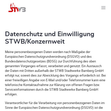
Datenschutz und Einwilligung
STWB/Konzernweit
Meine personenbezogenen Daten werden nach Maßgabe der
Europäischen Datenschutzgrundverordnung (DSGVO) und des
Bundesdatenschutzgesetzes (BDSG) zur Durchführung des oben
genannten Vorganges erfasst, verarbeitet und genutzt. Ein Austausch
der Daten mit Dritten außerhalb der STWB Stadtwerke Bamberg GmbH
erfolgt nur, soweit dies zur Abwicklung des Vorgangs erforderlich ist. Bei
einer freiwilligen Angabe von E-Mail und/oder Telefonnummer kann eine
telefonische Kontaktaufnahme zur Klärung von offenen Fragen bzw.
Serviceinformationen durch die STWB Stadtwerke Bamberg GmbH
erfolgen.
Verantwortlicher für die Verarbeitung von personenbezogenen Daten im
Sinne der Europäischen Datenschutzgrundverordnung (DSGVO) ist die