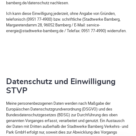
bamberg.de/datenschutz nachlesen.
Ich kann diese Einwilligung jederzeit, ohne Angabe von Gründen,
telefonisch (0951 77-4900) bzw. schriftliche (Stadtwerke Bamberg,
Margaretendamm 28, 96052 Bamberg / E-Mail: service-
energie@stadtwerke-bamberg.de / Telefax: 0951 77-4990) widerrufen.
Datenschutz und Einwilligung
STVP
Meine personenbezogenen Daten werden nach Maßgabe der
Europäischen Datenschutzgrundverordnung (DSGVO) und des
Bundesdatenschutzgesetzes (BDSG) zur Durchführung des oben
genannten Vorganges erfasst, verarbeitet und genutzt. Ein Austausch
der Daten mit Dritten außerhalb der Stadtwerke Bamberg Verkehrs- und
Park GmbH erfolgt nur, soweit dies zur Abwicklung des Vorgangs