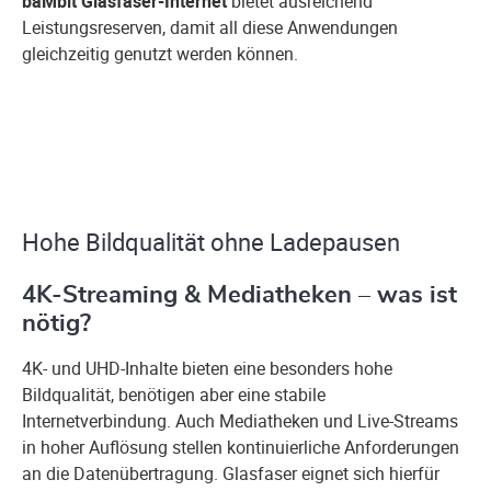
baMbit Glasfaser-Internet
bietet ausreichend
Leistungsreserven, damit all diese Anwendungen
gleichzeitig genutzt werden können.
Hohe Bildqualität ohne Ladepausen
4K-Streaming & Mediatheken – was ist
nötig?
4K- und UHD-Inhalte bieten eine besonders hohe
Bildqualität, benötigen aber eine stabile
Internetverbindung. Auch Mediatheken und Live-Streams
in hoher Auflösung stellen kontinuierliche Anforderungen
an die Datenübertragung. Glasfaser eignet sich hierfür