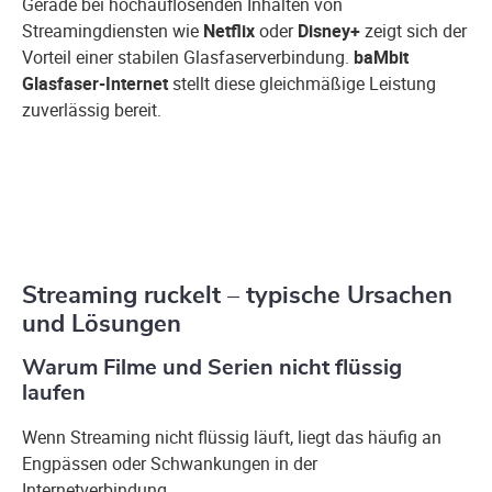
Gerade bei hochauflösenden Inhalten von
Streamingdiensten wie
Netflix
oder
Disney+
zeigt sich der
Vorteil einer stabilen Glasfaserverbindung.
baMbit
Glasfaser-Internet
stellt diese gleichmäßige Leistung
zuverlässig bereit.
Streaming ruckelt – typische Ursachen
und Lösungen
Warum Filme und Serien nicht flüssig
laufen
Wenn Streaming nicht flüssig läuft, liegt das häufig an
Engpässen oder Schwankungen in der
Internetverbindung.