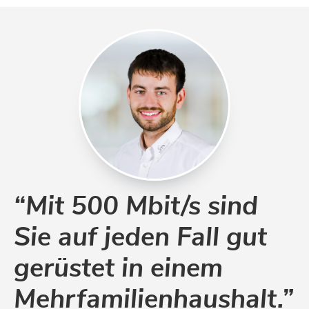
“Mit 500 Mbit/s sind
Sie auf jeden Fall gut
gerüstet in einem
Mehrfamilienhaushalt.”