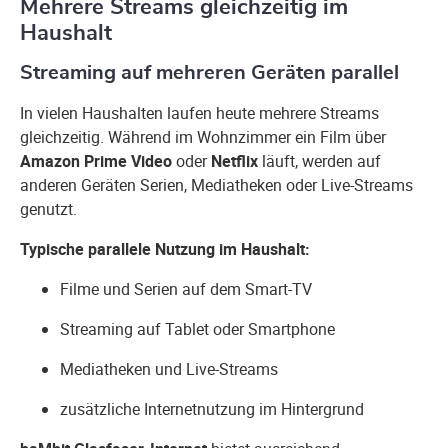
Mehrere Streams gleichzeitig im
Haushalt
Streaming auf mehreren Geräten parallel
In vielen Haushalten laufen heute mehrere Streams
gleichzeitig. Während im Wohnzimmer ein Film über
Amazon Prime Video
oder
Netflix
läuft, werden auf
anderen Geräten Serien, Mediatheken oder Live-Streams
genutzt.
Typische parallele Nutzung im Haushalt:
Filme und Serien auf dem Smart-TV
Streaming auf Tablet oder Smartphone
Mediatheken und Live-Streams
zusätzliche Internetnutzung im Hintergrund