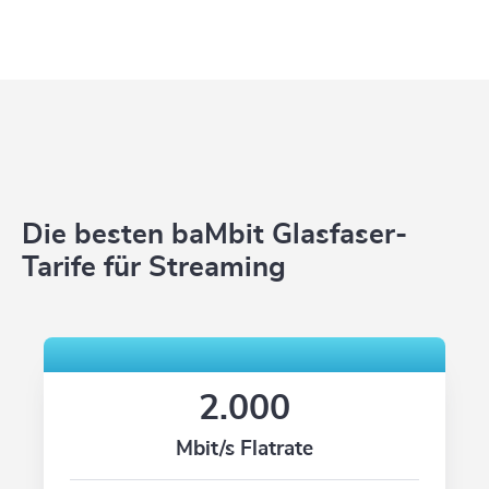
Die besten baMbit Glasfaser-
Tarife für Streaming
2.000
Mbit/s Flatrate