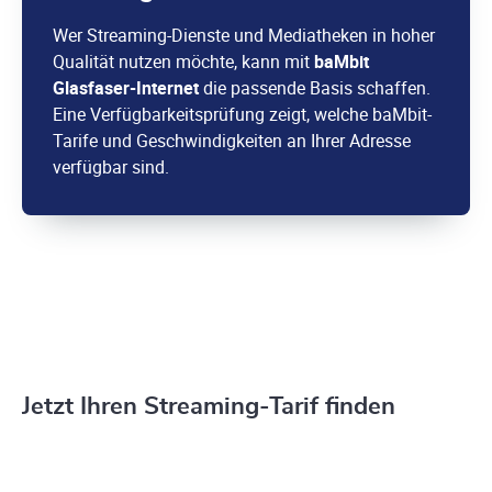
Wer Streaming-Dienste und Mediatheken in hoher
Qualität nutzen möchte, kann mit
baMbit
Glasfaser-Internet
die passende Basis schaffen.
Eine Verfügbarkeitsprüfung zeigt, welche baMbit-
Tarife und Geschwindigkeiten an Ihrer Adresse
verfügbar sind.
Jetzt Ihren Streaming-Tarif finden