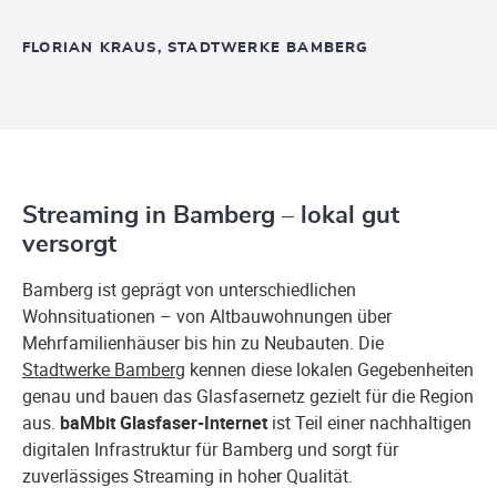
FLORIAN KRAUS, STADTWERKE BAMBERG
Streaming in Bamberg – lokal gut
versorgt
Bamberg ist geprägt von unterschiedlichen
Wohnsituationen – von Altbauwohnungen über
Mehrfamilienhäuser bis hin zu Neubauten. Die
Stadtwerke Bamberg
kennen diese lokalen Gegebenheiten
genau und bauen das Glasfasernetz gezielt für die Region
aus.
baMbit Glasfaser-Internet
ist Teil einer nachhaltigen
digitalen Infrastruktur für Bamberg und sorgt für
zuverlässiges Streaming in hoher Qualität.