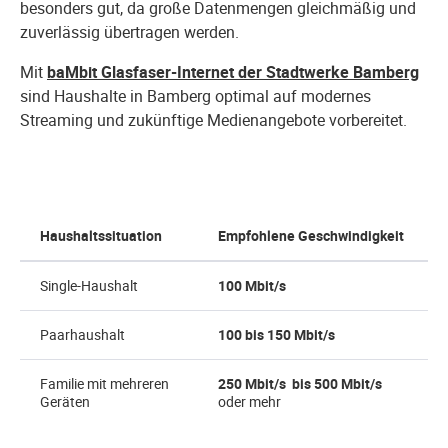
besonders gut, da große Datenmengen gleichmäßig und
zuverlässig übertragen werden.
Mit
baMbit Glasfaser-Internet der Stadtwerke Bamberg
sind Haushalte in Bamberg optimal auf modernes
Streaming und zukünftige Medienangebote vorbereitet.
Haushaltssituation
Empfohlene Geschwindigkeit
Single-Haushalt
100 Mbit/s
Paarhaushalt
100 bis 150 Mbit/s
Familie mit mehreren
250 Mbit/s
bis 500 Mbit/s
Geräten
oder mehr