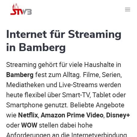
Internet für Streaming
in Bamberg
Streaming gehört für viele Haushalte in
Bamberg
fest zum Alltag. Filme, Serien,
Mediatheken und Live-Streams werden
heute flexibel über Smart-TV, Tablet oder
Smartphone genutzt. Beliebte Angebote
wie
Netflix
,
Amazon Prime Video
,
Disney+
oder
WOW
stellen dabei hohe
Anforderungen an die Internetverbindung.