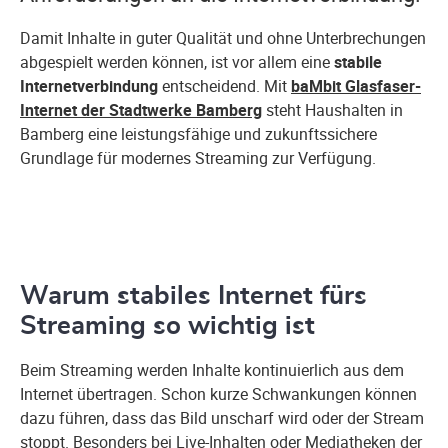
Damit Inhalte in guter Qualität und ohne Unterbrechungen
abgespielt werden können, ist vor allem eine
stabile
Internetverbindung
entscheidend. Mit
baMbit Glasfaser-
Internet der Stadtwerke Bamberg
steht Haushalten in
Bamberg eine leistungsfähige und zukunftssichere
Grundlage für modernes Streaming zur Verfügung.
Warum stabiles Internet fürs
Streaming so wichtig ist
Beim Streaming werden Inhalte kontinuierlich aus dem
Internet übertragen. Schon kurze Schwankungen können
dazu führen, dass das Bild unscharf wird oder der Stream
stoppt. Besonders bei Live-Inhalten oder Mediatheken der