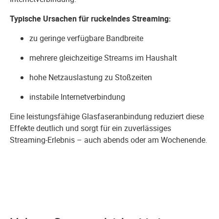
Typische Ursachen für ruckelndes Streaming:
zu geringe verfügbare Bandbreite
mehrere gleichzeitige Streams im Haushalt
hohe Netzauslastung zu Stoßzeiten
instabile Internetverbindung
Eine leistungsfähige Glasfaseranbindung reduziert diese
Effekte deutlich und sorgt für ein zuverlässiges
Streaming-Erlebnis – auch abends oder am Wochenende.