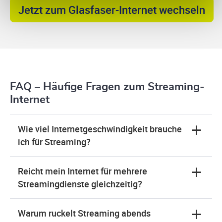
Jetzt zum Glasfaser-Internet wechseln
FAQ – Häufige Fragen zum Streaming-
Internet
Wie viel Internetgeschwindigkeit brauche
ich für Streaming?
Reicht mein Internet für mehrere
Streamingdienste gleichzeitig?
Warum ruckelt Streaming abends