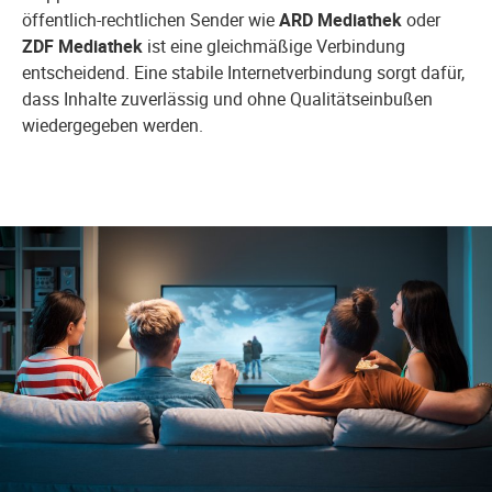
öffentlich-rechtlichen Sender wie
ARD Mediathek
oder
ZDF Mediathek
ist eine gleichmäßige Verbindung
entscheidend. Eine stabile Internetverbindung sorgt dafür,
dass Inhalte zuverlässig und ohne Qualitätseinbußen
wiedergegeben werden.