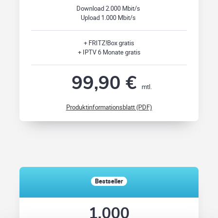
Download 2.000 Mbit/s
Upload 1.000 Mbit/s
+ FRITZ!Box gratis
+ IPTV 6 Monate gratis
99,90 €
mtl.
Produktinformationsblatt (PDF)
Bestseller
1.000