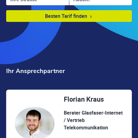
Besten Tarif finden
Ihr Ansprechpartner
Florian Kraus
Berater Glasfaser-Internet
/ Vertrieb
Telekommunikation