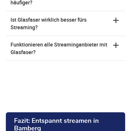
häufiger?
Ist Glasfaser wirklich besser fürs
Streaming?
Funktionieren alle Streaminganbieter mit
Glasfaser?
Fazit: Entspannt streamen in
Bamberg