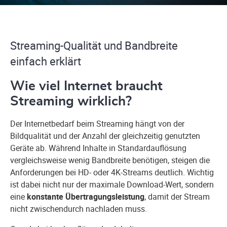
Streaming-Qualität und Bandbreite
einfach erklärt
Wie viel Internet braucht
Streaming wirklich?
Der Internetbedarf beim Streaming hängt von der
Bildqualität und der Anzahl der gleichzeitig genutzten
Geräte ab. Während Inhalte in Standardauflösung
vergleichsweise wenig Bandbreite benötigen, steigen die
Anforderungen bei HD- oder 4K-Streams deutlich. Wichtig
ist dabei nicht nur der maximale Download-Wert, sondern
eine
konstante Übertragungsleistung
, damit der Stream
nicht zwischendurch nachladen muss.