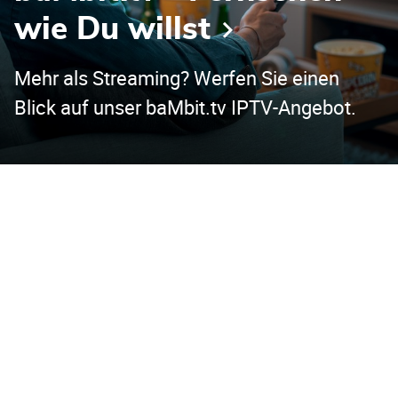
wie Du willst
Mehr als Streaming? Werfen Sie einen
Blick auf unser baMbit.tv IPTV-Angebot.