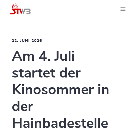
22. JUNI 2026
Am 4. Juli
startet der
Kinosommer in
der
Hainbadestelle