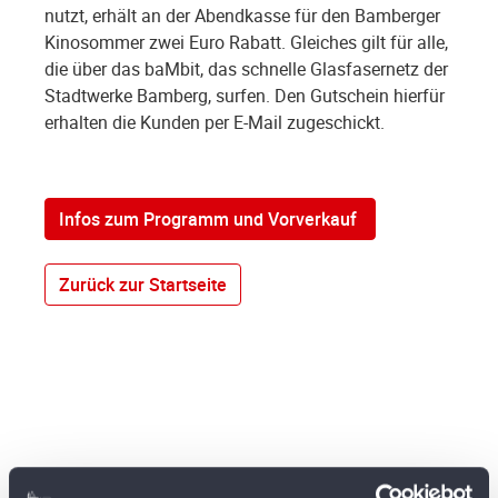
nutzt, erhält an der Abendkasse für den Bamberger
Kinosommer zwei Euro Rabatt. Gleiches gilt für alle,
die über das baMbit, das schnelle Glasfasernetz der
Stadtwerke Bamberg, surfen. Den Gutschein hierfür
erhalten die Kunden per E-Mail zugeschickt.
Infos zum Programm und Vorverkauf
Zurück zur Startseite