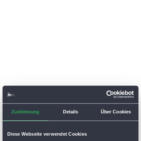
Zustimmung
Details
Über Cookies
Diese Webseite verwendet Cookies