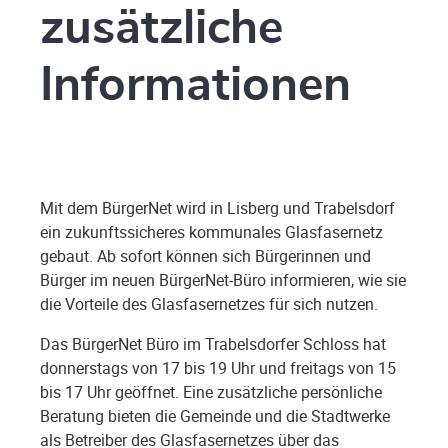
zusätzliche
Informationen
Mit dem BürgerNet wird in Lisberg und Trabelsdorf
ein zukunftssicheres kommunales Glasfasernetz
gebaut. Ab sofort können sich Bürgerinnen und
Bürger im neuen BürgerNet-Büro informieren, wie sie
die Vorteile des Glasfasernetzes für sich nutzen.
Das BürgerNet Büro im Trabelsdorfer Schloss hat
donnerstags von 17 bis 19 Uhr und freitags von 15
bis 17 Uhr geöffnet. Eine zusätzliche persönliche
Beratung bieten die Gemeinde und die Stadtwerke
als Betreiber des Glasfasernetzes über das