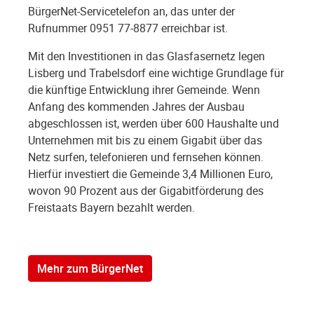
BürgerNet-Servicetelefon an, das unter der
Rufnummer 0951 77-8877 erreichbar ist.
Mit den Investitionen in das Glasfasernetz legen
Lisberg und Trabelsdorf eine wichtige Grundlage für
die künftige Entwicklung ihrer Gemeinde. Wenn
Anfang des kommenden Jahres der Ausbau
abgeschlossen ist, werden über 600 Haushalte und
Unternehmen mit bis zu einem Gigabit über das
Netz surfen, telefonieren und fernsehen können.
Hierfür investiert die Gemeinde 3,4 Millionen Euro,
wovon 90 Prozent aus der Gigabitförderung des
Freistaats Bayern bezahlt werden.
Mehr zum BürgerNet