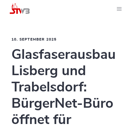
10. SEPTEMBER 2025
Glasfaserausbau
Lisberg und
Trabelsdorf:
BürgerNet-Büro
öffnet für