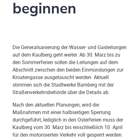
beginnen
Die Generalsanierung der Wasser- und Gasleitungen
auf dem Kaulberg geht weiter. Ab 30. März bis zu
den Sommerferien sollen die Leitungen auf dem
Abschnitt zwischen den beiden Einmündungen zur
Kroatengasse ausgetauscht werden. Aktuell
stimmen sich die Stadtwerke Bamberg mit der
Straßenverkehrsbehörde über die Details ab.
Nach den aktuellen Planungen, wird die
Maßnahmen mit einer halbseitigen Sperrung
durchgeführt, lediglich in den Osterferien muss der
Kaulberg vom 30. März bis einschließlich 10. April
für den motorisierten Verkehr voll gesperrt werden.