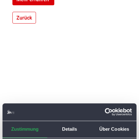
Zurück
Zustimmung
Details
Über Cookies