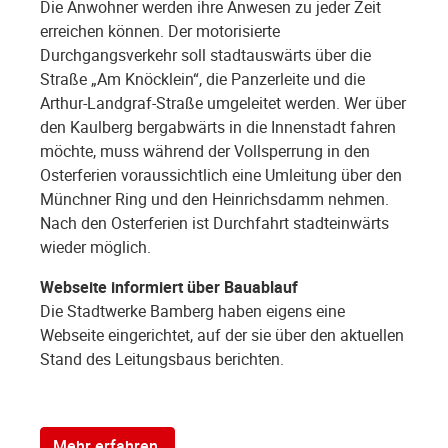
Die Anwohner werden ihre Anwesen zu jeder Zeit
erreichen können. Der motorisierte
Durchgangsverkehr soll stadtauswärts über die
Straße „Am Knöcklein“, die Panzerleite und die
Arthur-Landgraf-Straße umgeleitet werden. Wer über
den Kaulberg bergabwärts in die Innenstadt fahren
möchte, muss während der Vollsperrung in den
Osterferien voraussichtlich eine Umleitung über den
Münchner Ring und den Heinrichsdamm nehmen.
Nach den Osterferien ist Durchfahrt stadteinwärts
wieder möglich.
Webseite informiert über Bauablauf
Die Stadtwerke Bamberg haben eigens eine
Webseite eingerichtet, auf der sie über den aktuellen
Stand des Leitungsbaus berichten.
Mehr erfahren