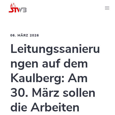
06. MÄRZ 2026
Leitungssanieru
ngen auf dem
Kaulberg: Am
30. März sollen
die Arbeiten