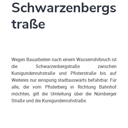
Schwarzenbergs
traße
Wegen Bauarbeiten nach einem Wasserrohrbruch ist
die Schwarzenbergstraße zwischen
Kunigundenruhstraße und Pfisterstraße bis auf
Weiteres nur einspurig stadtauswärts befahrbar. Für
alle, die vom Pfisterberg in Richtung Bahnhof
möchten, gilt die Umleitung über die Nürnberger
Straße und die Kunigundenruhstraße.