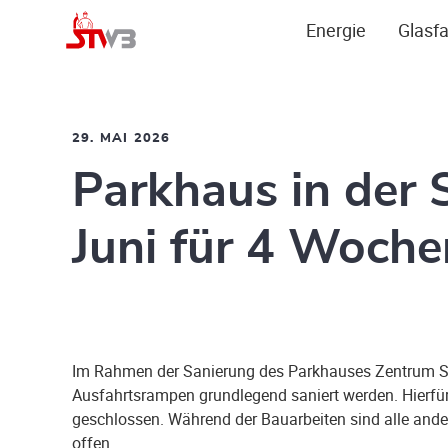
Energie
Glasfa
29. MAI 2026
Parkhaus in der 
Juni für 4 Woche
Im Rahmen der Sanierung des Parkhauses Zentrum S
Ausfahrtsrampen grundlegend saniert werden. Hierfür 
geschlossen. Während der Bauarbeiten sind alle and
offen.