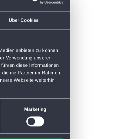
Über Cookies
 Medien anbieten zu können
hrer Verwendung unserer
 führen diese Informationen
r die die Partner im Rahmen
nsere Webseite weiterhin
Marketing