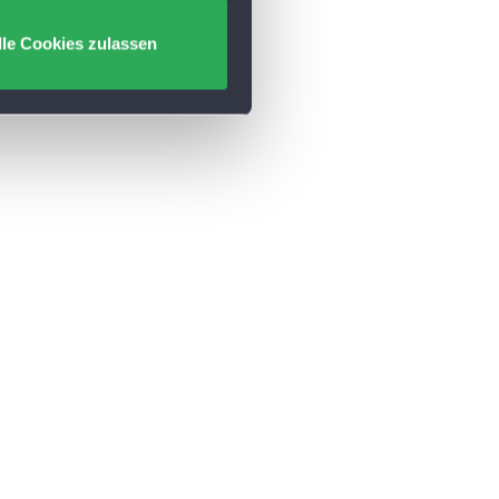
lle Cookies zulassen