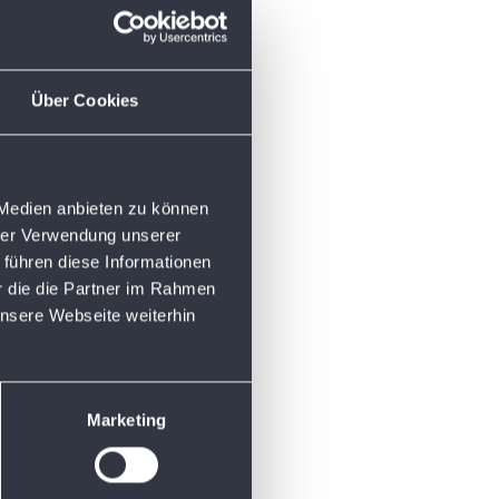
Über Cookies
 Medien anbieten zu können
hrer Verwendung unserer
 führen diese Informationen
r die die Partner im Rahmen
nsere Webseite weiterhin
Marketing