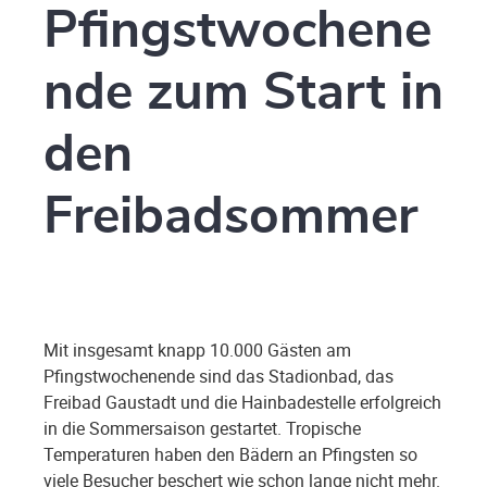
Pfingstwochene
nde zum Start in
den
Freibadsommer
Mit insgesamt knapp 10.000 Gästen am
Pfingstwochenende sind das Stadionbad, das
Freibad Gaustadt und die Hainbadestelle erfolgreich
in die Sommersaison gestartet. Tropische
Temperaturen haben den Bädern an Pfingsten so
viele Besucher beschert wie schon lange nicht mehr.