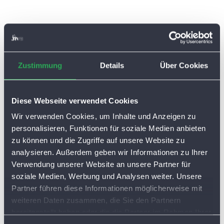
Zustimmung
Details
Über Cookies
Diese Webseite verwendet Cookies
Wir verwenden Cookies, um Inhalte und Anzeigen zu
personalisieren, Funktionen für soziale Medien anbieten
zu können und die Zugriffe auf unsere Website zu
analysieren. Außerdem geben wir Informationen zu Ihrer
Verwendung unserer Website an unsere Partner für
soziale Medien, Werbung und Analysen weiter. Unsere
Partner führen diese Informationen möglicherweise mit
weiteren Daten zusammen, die Sie den Partnern
bereitgestellt haben oder die die Partner im Rahmen Ihrer