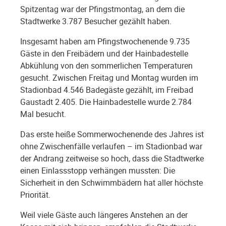
Spitzentag war der Pfingstmontag, an dem die
Stadtwerke 3.787 Besucher gezählt haben.
Insgesamt haben am Pfingstwochenende 9.735
Gäste in den Freibädern und der Hainbadestelle
Abkühlung von den sommerlichen Temperaturen
gesucht. Zwischen Freitag und Montag wurden im
Stadionbad 4.546 Badegäste gezählt, im Freibad
Gaustadt 2.405. Die Hainbadestelle wurde 2.784
Mal besucht.
Das erste heiße Sommerwochenende des Jahres ist
ohne Zwischenfälle verlaufen – im Stadionbad war
der Andrang zeitweise so hoch, dass die Stadtwerke
einen Einlassstopp verhängen mussten: Die
Sicherheit in den Schwimmbädern hat aller höchste
Priorität.
Weil viele Gäste auch längeres Anstehen an der